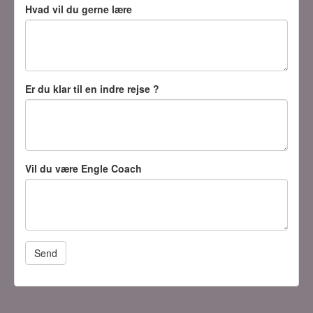
Hvad vil du gerne lære
Er du klar til en indre rejse ?
Vil du være Engle Coach
Send