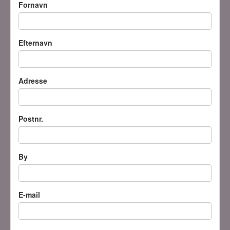
Fornavn
Efternavn
Adresse
Postnr.
By
E-mail