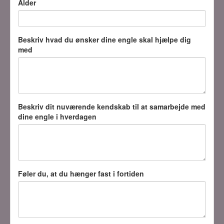
Alder
Beskriv hvad du ønsker dine engle skal hjælpe dig
med
Beskriv dit nuværende kendskab til at samarbejde med
dine engle i hverdagen
Føler du, at du hænger fast i fortiden